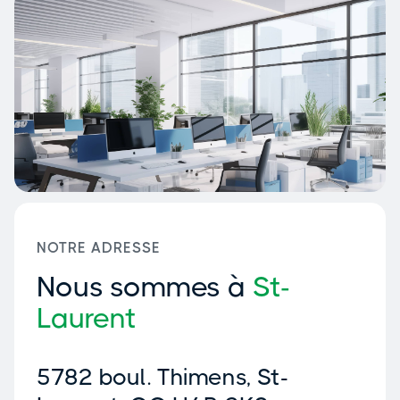
NOTRE ADRESSE
Nous sommes à
St-
Laurent
5782 boul. Thimens, St-