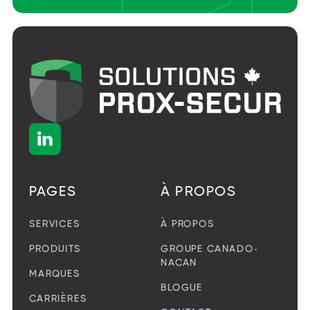

PAGES
À PROPOS
SERVICES
À PROPOS
PRODUITS
GROUPE CANADO-
NACAN
MARQUES
BLOGUE
CARRIÈRES