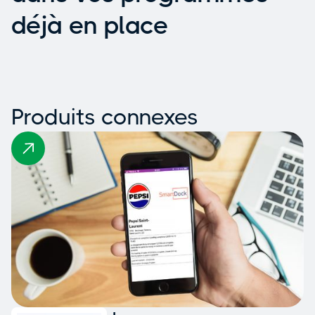
déjà en place
Produits connexes