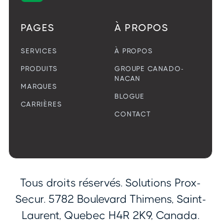
PAGES
À PROPOS
SERVICES
À PROPOS
PRODUITS
GROUPE CANADO-
NACAN
MARQUES
BLOGUE
CARRIÈRES
CONTACT
Tous droits réservés. Solutions Prox-
Secur. 5782 Boulevard Thimens, Saint-
Laurent, Quebec H4R 2K9, Canada.