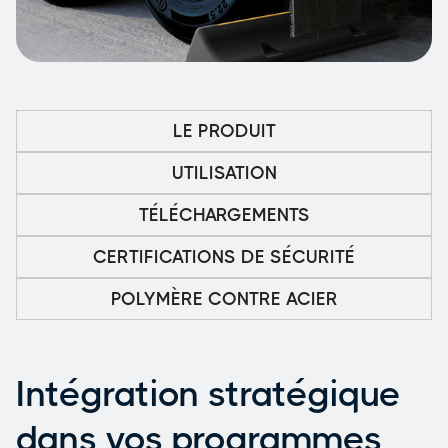
LE PRODUIT
UTILISATION
TÉLÉCHARGEMENTS
CERTIFICATIONS DE SÉCURITÉ
POLYMÈRE CONTRE ACIER
Intégration stratégique
dans vos programmes