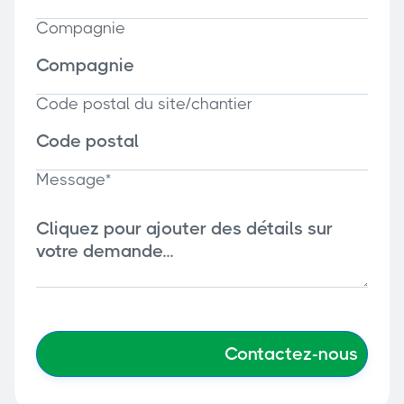
Compagnie
Code postal du site/chantier
Message*