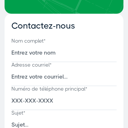
Contactez-nous
Nom complet*
Adresse courriel*
Numéro de téléphone principal*
Sujet*