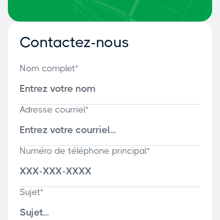
Contactez-nous
Nom complet*
Adresse courriel*
Numéro de téléphone principal*
Sujet*