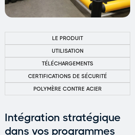
LE PRODUIT
UTILISATION
TÉLÉCHARGEMENTS
CERTIFICATIONS DE SÉCURITÉ
POLYMÈRE CONTRE ACIER
Intégration stratégique
dans vos programmes