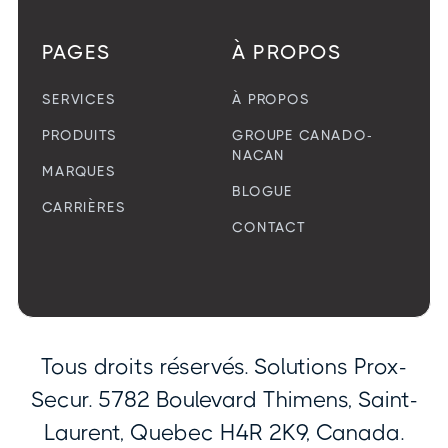
PAGES
À PROPOS
SERVICES
À PROPOS
PRODUITS
GROUPE CANADO-
NACAN
MARQUES
BLOGUE
CARRIÈRES
CONTACT
Tous droits réservés. Solutions Prox-
Secur. 5782 Boulevard Thimens, Saint-
Laurent, Quebec H4R 2K9, Canada.