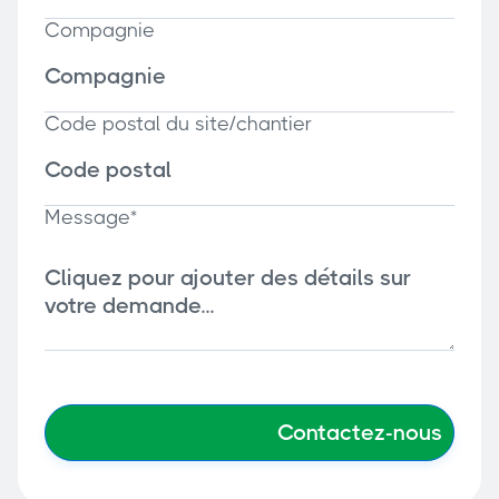
Compagnie
Code postal du site/chantier
Message*