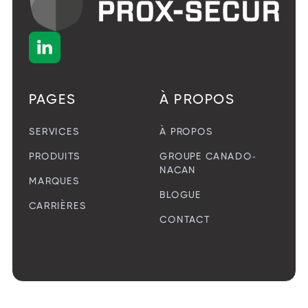

PAGES
À PROPOS
SERVICES
À PROPOS
PRODUITS
GROUPE CANADO-
NACAN
MARQUES
BLOGUE
CARRIÈRES
CONTACT