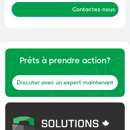
Prêts à prendre action?
Discuter avec un expert maintenant