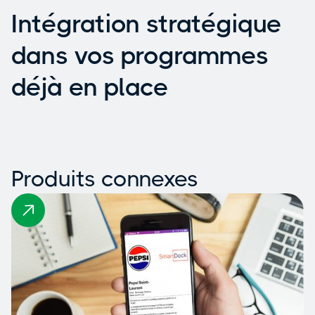
Intégration stratégique
dans vos programmes
déjà en place
Produits connexes