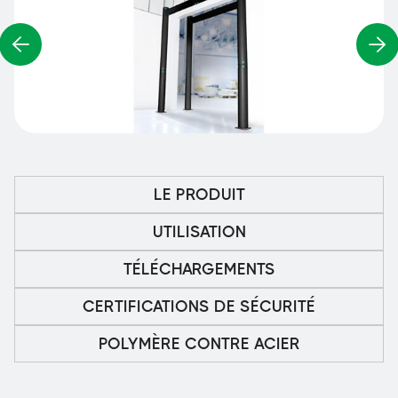
LE PRODUIT
UTILISATION
TÉLÉCHARGEMENTS
CERTIFICATIONS DE SÉCURITÉ
POLYMÈRE CONTRE ACIER