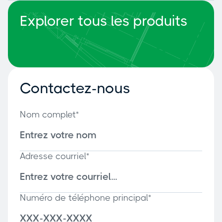
Explorer tous les produits
Contactez-nous
Nom complet*
Adresse courriel*
Numéro de téléphone principal*