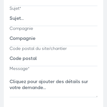
Sujet*
Compagnie
Code postal du site/chantier
Message*