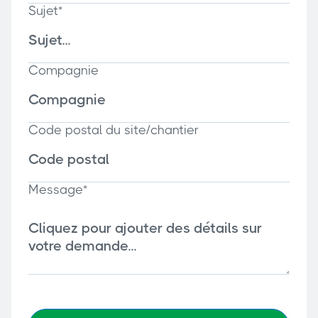
Sujet*
Compagnie
Code postal du site/chantier
Message*