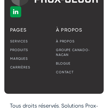

PAGES
À PROPOS
SERVICES
À PROPOS
PRODUITS
GROUPE CANADO-
NACAN
MARQUES
BLOGUE
CARRIÈRES
CONTACT
Tous droits réservés. Solutions Prox-