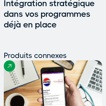
Intégration stratégique
dans vos programmes
déjà en place
Produits connexes