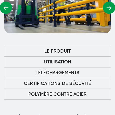
LE PRODUIT
UTILISATION
TÉLÉCHARGEMENTS
CERTIFICATIONS DE SÉCURITÉ
POLYMÈRE CONTRE ACIER