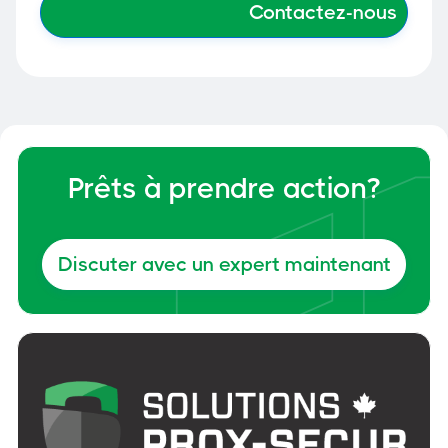
Prêts à prendre action?
Discuter avec un expert maintenant