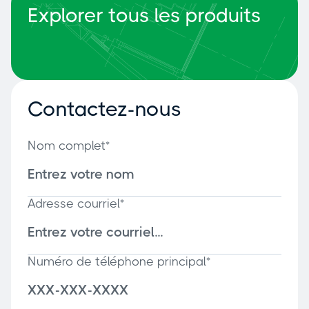
Explorer tous les produits
Contactez-nous
Nom complet*
Adresse courriel*
Numéro de téléphone principal*