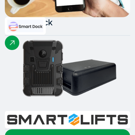
Smart Dock
Smart Lifts