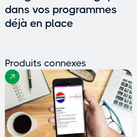
dans vos programmes
déjà en place
Produits connexes