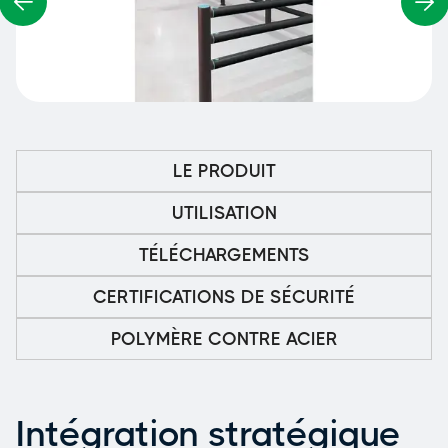
LE PRODUIT
UTILISATION
TÉLÉCHARGEMENTS
CERTIFICATIONS DE SÉCURITÉ
POLYMÈRE CONTRE ACIER
Intégration stratégique