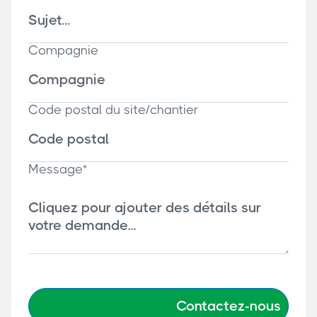
Compagnie
Code postal du site/chantier
Message*