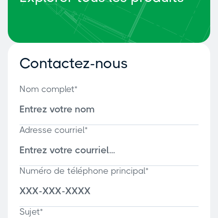
Contactez-nous
Nom complet*
Adresse courriel*
Numéro de téléphone principal*
Sujet*