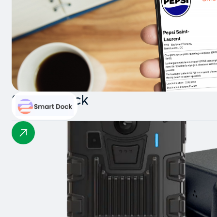
Smart Dock