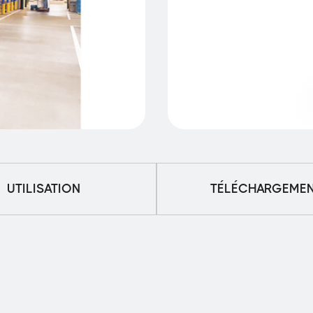
UTILISATION
TÉLÉCHARGEME