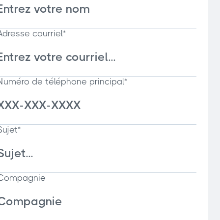
Adresse courriel*
Numéro de téléphone principal*
Sujet*
Compagnie