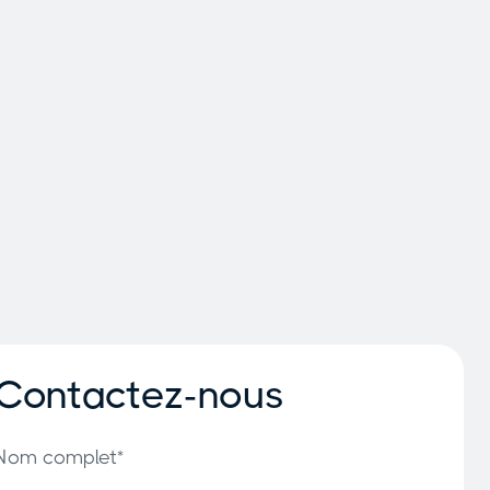
Contactez-nous
Nom complet*