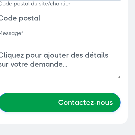
Code postal du site/chantier
Message*