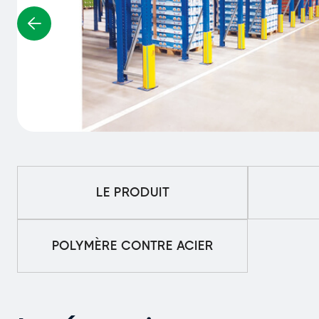
LE PRODUIT
POLYMÈRE CONTRE ACIER