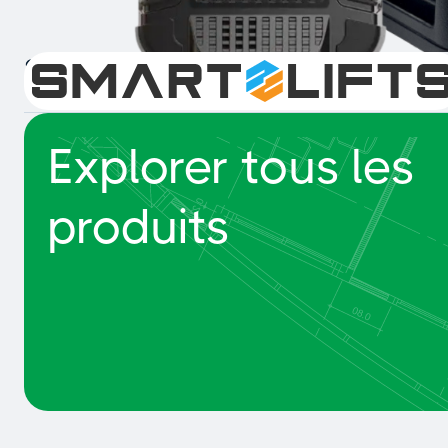
Smart Lifts
Explorer tous les
produits