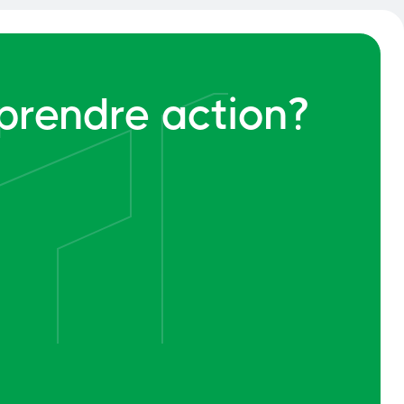
 prendre action?