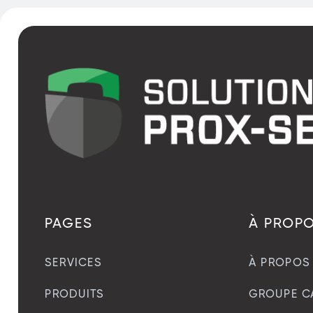
PAGES
À PROP
SERVICES
À PROPOS
PRODUITS
GROUPE C