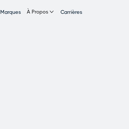

À Propos
Marques
Carrières