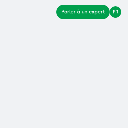
Parler à un expert
FR