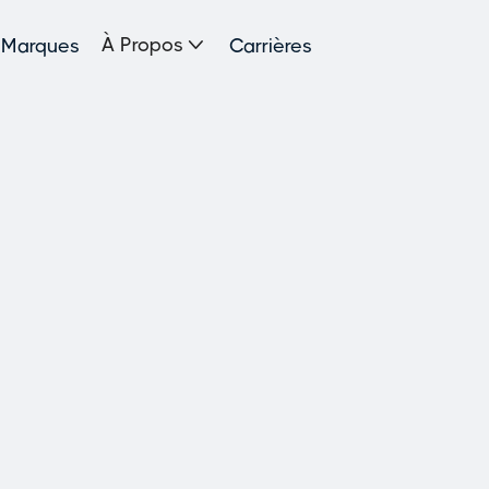

À Propos
Marques
Carrières