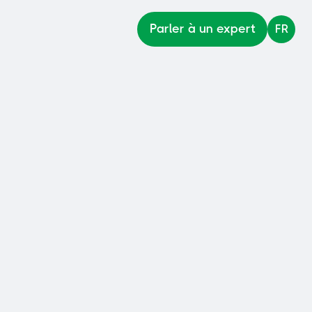
Parler à un expert
FR