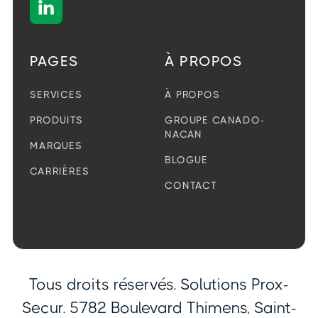

PAGES
À PROPOS
SERVICES
À PROPOS
PRODUITS
GROUPE CANADO-
NACAN
MARQUES
BLOGUE
CARRIÈRES
CONTACT
Tous droits réservés. Solutions Prox-
Secur. 5782 Boulevard Thimens, Saint-