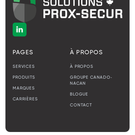

PAGES
À PROPOS
SERVICES
À PROPOS
PRODUITS
GROUPE CANADO-
NACAN
MARQUES
BLOGUE
CARRIÈRES
CONTACT