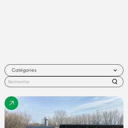
Catégories