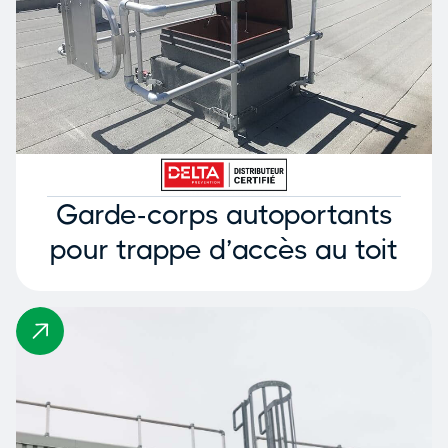
Garde-corps autoportants
pour trappe d’accès au toit