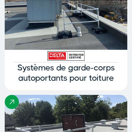
Systèmes de garde-corps
autoportants pour toiture