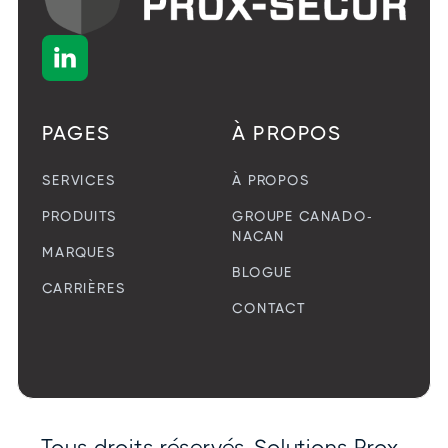

PAGES
À PROPOS
SERVICES
À PROPOS
PRODUITS
GROUPE CANADO-
NACAN
MARQUES
BLOGUE
CARRIÈRES
CONTACT
Tous droits réservés. Solutions Prox-