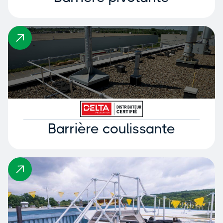
Barrière coulissante