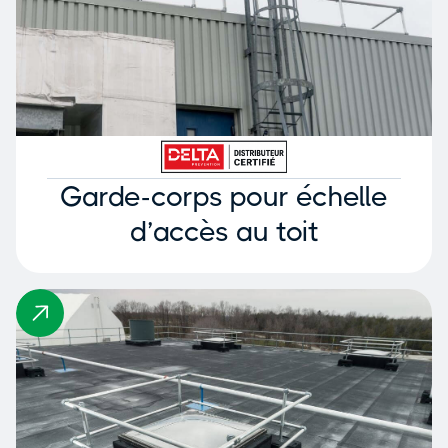
Garde-corps pour échelle
d’accès au toit