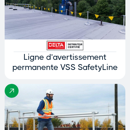
Ligne d’avertissement
permanente VSS SafetyLine