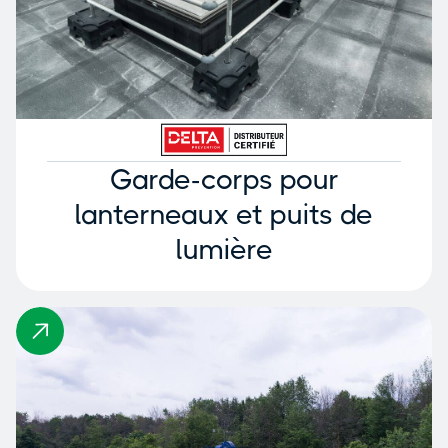
Garde-corps pour
lanterneaux et puits de
lumière