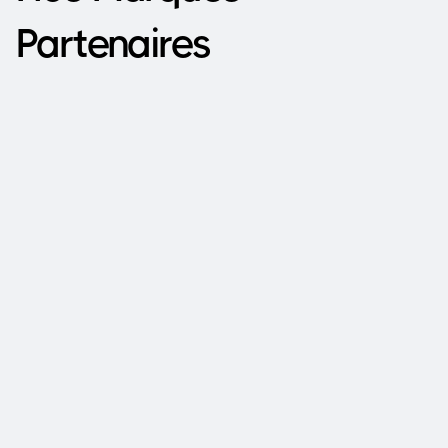
Partenaires