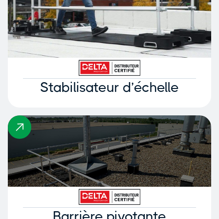
Stabilisateur d’échelle
Barrière pivotante