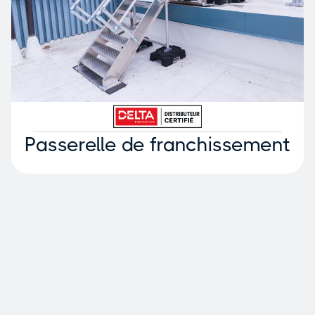
Passerelle de franchissement
Pourquoi choisir Delta