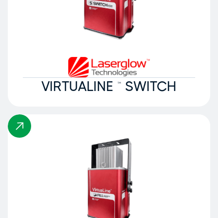
VIRTUALINE ™ SWITCH