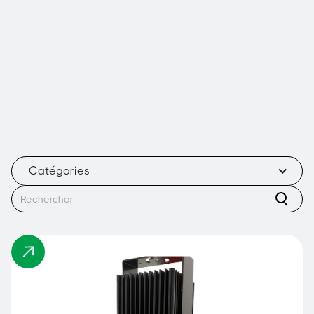
Catégories