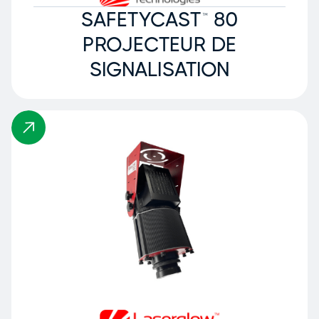
SAFETYCAST™ 80
PROJECTEUR DE
SIGNALISATION