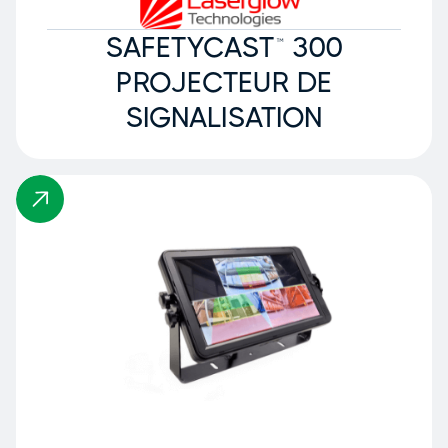
SAFETYCAST™ 300
PROJECTEUR DE
SIGNALISATION