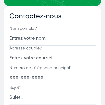
Contactez-nous
Nom complet*
Adresse courriel*
Numéro de téléphone principal*
Sujet*