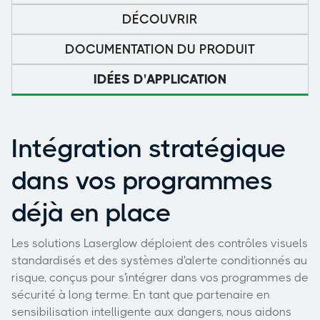
DÉCOUVRIR
DOCUMENTATION DU PRODUIT
IDÉES D'APPLICATION
Intégration stratégique
dans vos programmes
déjà en place
Les solutions Laserglow déploient des contrôles visuels
standardisés et des systèmes d'alerte conditionnés au
risque, conçus pour s'intégrer dans vos programmes de
sécurité à long terme. En tant que partenaire en
sensibilisation intelligente aux dangers, nous aidons