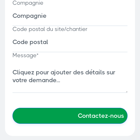
Compagnie
Code postal du site/chantier
Message*