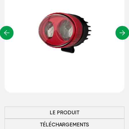
LE PRODUIT
TÉLÉCHARGEMENTS