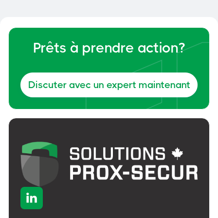
Prêts à prendre action?
Discuter avec un expert maintenant
