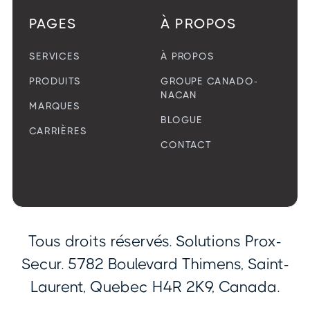
PAGES
À PROPOS
SERVICES
À PROPOS
PRODUITS
GROUPE CANADO-
NACAN
MARQUES
BLOGUE
CARRIÈRES
CONTACT
Tous droits réservés. Solutions Prox-
Secur. 5782 Boulevard Thimens, Saint-
Laurent, Quebec H4R 2K9, Canada.