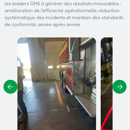
les leaders OHS à générer des résultats mesurables :
amélioration de l'efficacité opérationnelle, réduction
systématique des incidents et maintien des standards
de conformité, année après année.