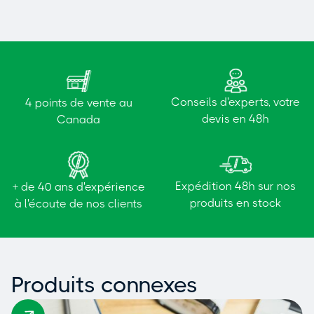
Conseils d'experts, votre
4 points de vente au
devis en 48h
Canada
Expédition 48h sur nos
+ de 40 ans d'expérience
produits en stock
à l'écoute de nos clients
Produits connexes