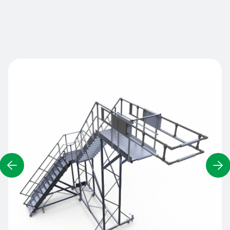
Nous contacter