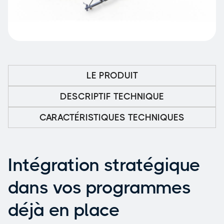
LE PRODUIT
DESCRIPTIF TECHNIQUE
CARACTÉRISTIQUES TECHNIQUES
Intégration stratégique
dans vos programmes
déjà en place