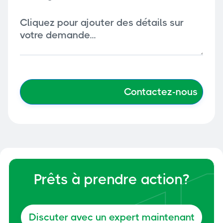
Prêts à prendre action?
Discuter avec un expert maintenant