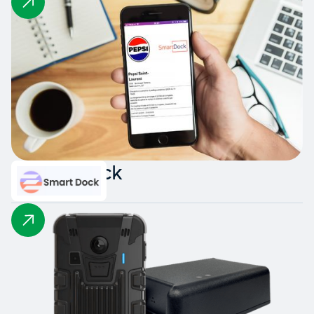
Smart Dock