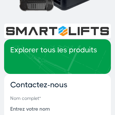
Smart Lifts
Explorer tous les produits
Contactez-nous
Nom complet*