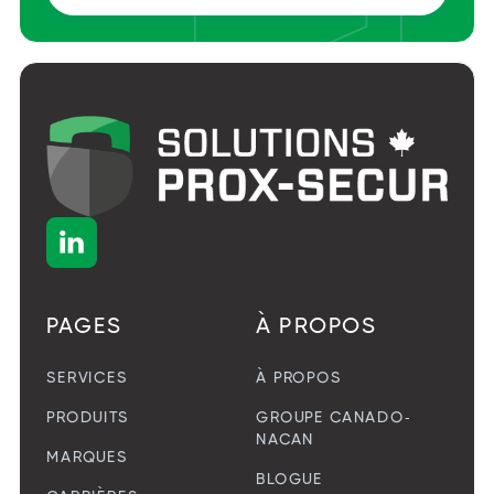

PAGES
À PROPOS
SERVICES
À PROPOS
PRODUITS
GROUPE CANADO-
NACAN
MARQUES
BLOGUE