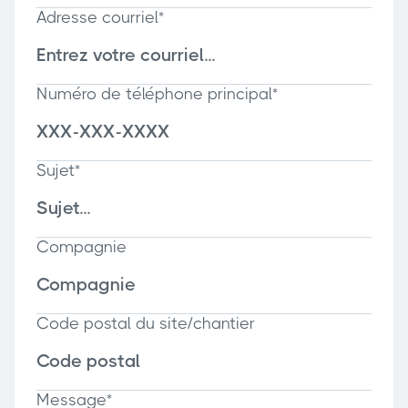
Adresse courriel*
Numéro de téléphone principal*
Sujet*
Compagnie
Code postal du site/chantier
Message*