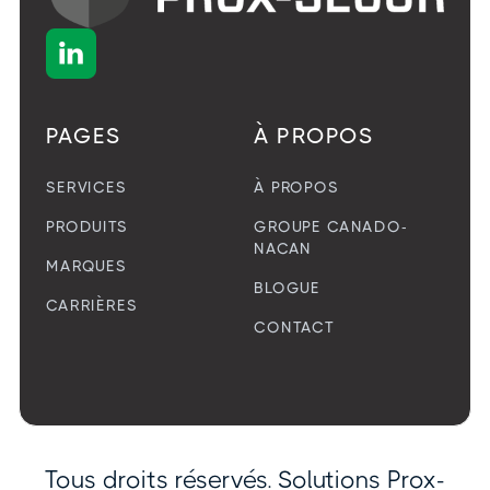

PAGES
À PROPOS
SERVICES
À PROPOS
PRODUITS
GROUPE CANADO-
NACAN
MARQUES
BLOGUE
CARRIÈRES
CONTACT
Tous droits réservés. Solutions Prox-