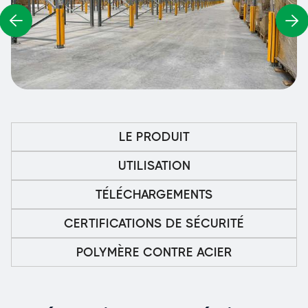
LE PRODUIT
UTILISATION
TÉLÉCHARGEMENTS
CERTIFICATIONS DE SÉCURITÉ
POLYMÈRE CONTRE ACIER