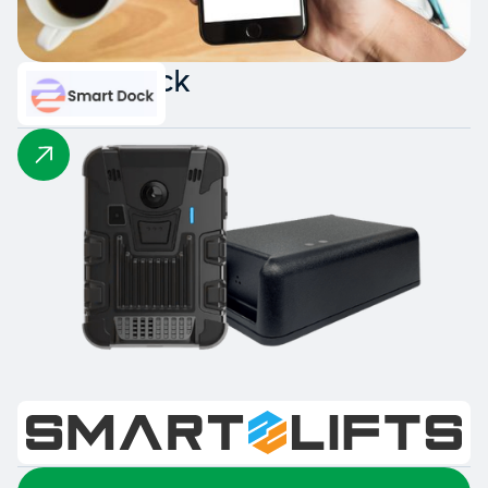
Smart Dock
Smart Lifts