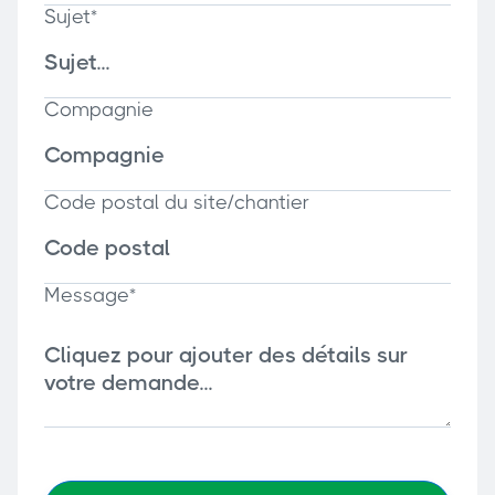
Sujet*
Compagnie
Code postal du site/chantier
Message*