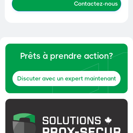
Prêts à prendre action?
Discuter avec un expert maintenant