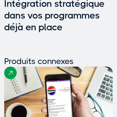
Intégration stratégique
dans vos programmes
déjà en place
Produits connexes