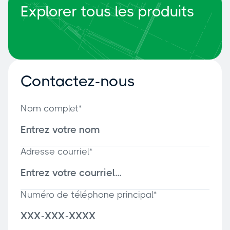
Explorer tous les produits
Contactez-nous
Nom complet*
Adresse courriel*
Numéro de téléphone principal*