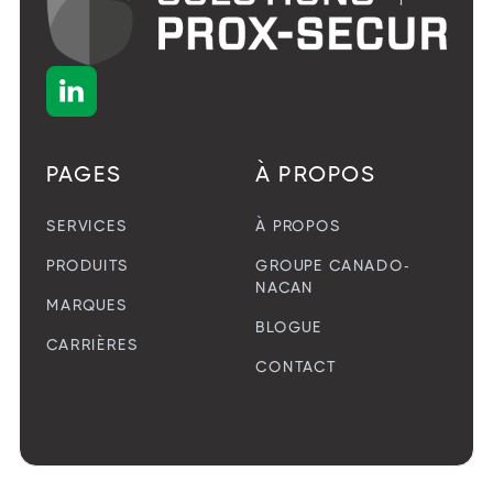

PAGES
À PROPOS
SERVICES
À PROPOS
PRODUITS
GROUPE CANADO-
NACAN
MARQUES
BLOGUE
CARRIÈRES
CONTACT